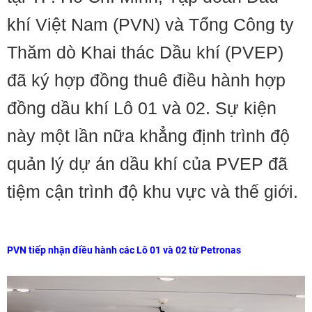
khí Việt Nam (PVN) và Tổng Công ty
Thăm dò Khai thác Dầu khí (PVEP)
đã ký hợp đồng thuê điều hành hợp
đồng dầu khí Lô 01 và 02. Sự kiện
này một lần nữa khẳng định trình độ
quản lý dự án dầu khí của PVEP đã
tiệm cận trình độ khu vực và thế giới.
PVN tiếp nhận điều hành các Lô 01 và 02 từ Petronas