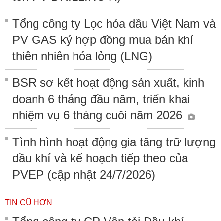
Tổng công ty Lọc hóa dầu Việt Nam và
PV GAS ký hợp đồng mua bán khí
thiên nhiên hóa lỏng (LNG)
BSR sơ kết hoạt động sản xuất, kinh
doanh 6 tháng đầu năm, triển khai
nhiệm vụ 6 tháng cuối năm 2026
Tình hình hoạt động gia tăng trữ lượng
dầu khí và kế hoạch tiếp theo của
PVEP (cập nhật 24/7/2026)
TIN CŨ HƠN