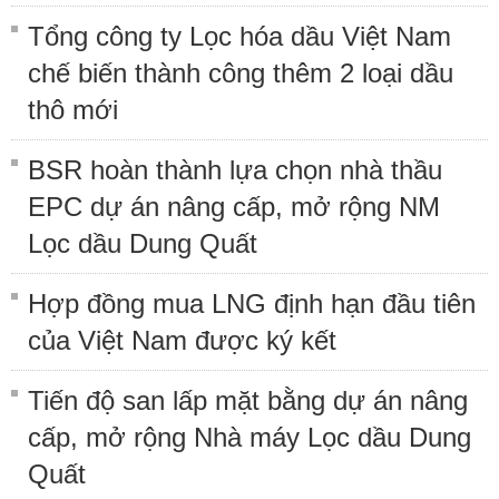
Tổng công ty Lọc hóa dầu Việt Nam
chế biến thành công thêm 2 loại dầu
thô mới
BSR hoàn thành lựa chọn nhà thầu
EPC dự án nâng cấp, mở rộng NM
Lọc dầu Dung Quất
Hợp đồng mua LNG định hạn đầu tiên
của Việt Nam được ký kết
Tiến độ san lấp mặt bằng dự án nâng
cấp, mở rộng Nhà máy Lọc dầu Dung
Quất