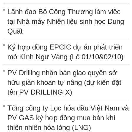
Lãnh đạo Bộ Công Thương làm việc
tại Nhà máy Nhiên liệu sinh học Dung
Quất
Ký hợp đồng EPCIC dự án phát triển
mỏ Kình Ngư Vàng (Lô 01/10&02/10)
PV Drilling nhận bàn giao quyền sở
hữu giàn khoan tự nâng (dự kiến đặt
tên PV DRILLING X)
Tổng công ty Lọc hóa dầu Việt Nam và
PV GAS ký hợp đồng mua bán khí
thiên nhiên hóa lỏng (LNG)