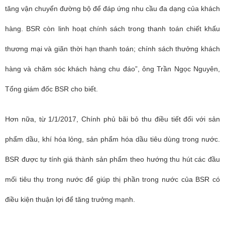
tăng vận chuyển đường bộ để đáp ứng nhu cầu đa dạng của khách
hàng. BSR còn linh hoạt chính sách trong thanh toán chiết khấu
thương mại và giãn thời hạn thanh toán; chính sách thưởng khách
hàng và chăm sóc khách hàng chu đáo”, ông Trần Ngọc Nguyên,
Tổng giám đốc BSR cho biết.
Hơn nữa, từ 1/1/2017, Chính phủ bãi bỏ thu điều tiết đối với sản
phẩm dầu, khí hóa lỏng, sản phẩm hóa dầu tiêu dùng trong nước.
BSR được tự tính giá thành sản phẩm theo hướng thu hút các đầu
mối tiêu thụ trong nước để giúp thị phần trong nước của BSR có
điều kiện thuận lợi để tăng trưởng mạnh.