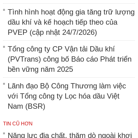
Tình hình hoạt động gia tăng trữ lượng
dầu khí và kế hoạch tiếp theo của
PVEP (cập nhật 24/7/2026)
Tổng công ty CP Vận tải Dầu khí
(PVTrans) công bố Báo cáo Phát triển
bền vững năm 2025
Lãnh đạo Bộ Công Thương làm việc
với Tổng công ty Lọc hóa dầu Việt
Nam (BSR)
TIN CŨ HƠN
Năng lực địa chất, thăm dò ngoài khơi