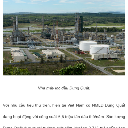
Nhà máy lọc dầu Dung Quất.
Với nhu cầu tiêu thụ trên, hiện tại Việt Nam có NMLD Dung Quất
đang hoạt động với công suất 6,5 triệu tấn dầu thô/năm. Sản lượng