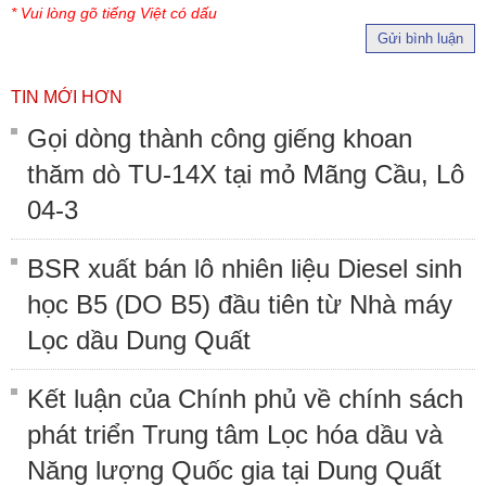
* Vui lòng gõ tiếng Việt có dấu
Gửi bình luận
TIN MỚI HƠN
Gọi dòng thành công giếng khoan
thăm dò TU-14X tại mỏ Mãng Cầu, Lô
04-3
BSR xuất bán lô nhiên liệu Diesel sinh
học B5 (DO B5) đầu tiên từ Nhà máy
Lọc dầu Dung Quất
Kết luận của Chính phủ về chính sách
phát triển Trung tâm Lọc hóa dầu và
Năng lượng Quốc gia tại Dung Quất