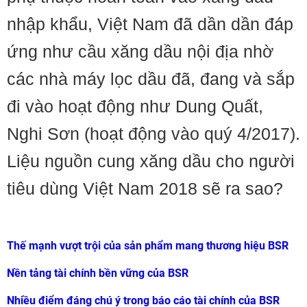
nhập khẩu, Việt Nam đã dần dần đáp
ứng như cầu xăng dầu nội địa nhờ
các nhà máy lọc dầu đã, đang và sắp
đi vào hoạt động như Dung Quất,
Nghi Sơn (hoạt động vào quý 4/2017).
Liệu nguồn cung xăng dầu cho người
tiêu dùng Việt Nam 2018 sẽ ra sao?
Thế mạnh vượt trội của sản phẩm mang thương hiệu BSR
Nền tảng tài chính bền vững của BSR
Nhiều điểm đáng chú ý trong báo cáo tài chính của BSR