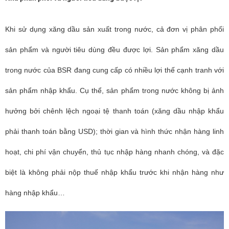
Khi sử dụng xăng dầu sản xuất trong nước, cả đơn vị phân phối
sản phẩm và người tiêu dùng đều được lợi. Sản phẩm xăng dầu
trong nước của BSR đang cung cấp có nhiều lợi thế cạnh tranh với
sản phẩm nhập khẩu. Cụ thể, sản phẩm trong nước không bị ảnh
hưởng bởi chênh lệch ngoại tệ thanh toán (xăng dầu nhập khẩu
phải thanh toán bằng USD); thời gian và hình thức nhận hàng linh
hoạt, chi phí vận chuyển, thủ tục nhập hàng nhanh chóng, và đặc
biệt là không phải nộp thuế nhập khẩu trước khi nhận hàng như
hàng nhập khẩu…