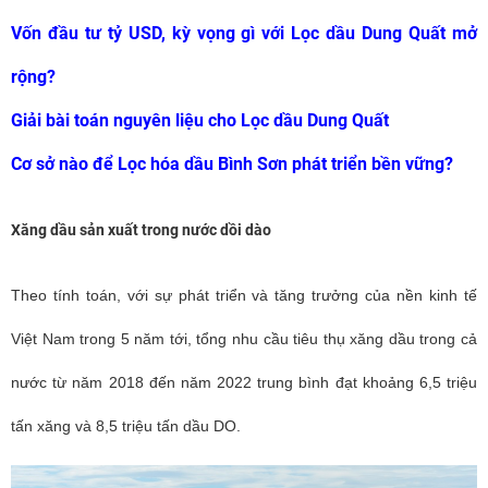
Vốn đầu tư tỷ USD, kỳ vọng gì với Lọc dầu Dung Quất mở
rộng?
Giải bài toán nguyên liệu cho Lọc dầu Dung Quất
Cơ sở nào để Lọc hóa dầu Bình Sơn phát triển bền vững?
Xăng dầu sản xuất trong nước dồi dào
Theo tính toán, với sự phát triển và tăng trưởng của nền kinh tế
Việt Nam trong 5 năm tới, tổng nhu cầu tiêu thụ xăng dầu trong cả
nước từ năm 2018 đến năm 2022 trung bình đạt khoảng 6,5 triệu
tấn xăng và 8,5 triệu tấn dầu DO.