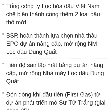
Tổng công ty Lọc hóa dầu Việt Nam
chế biến thành công thêm 2 loại dầu
thô mới
BSR hoàn thành lựa chọn nhà thầu
EPC dự án nâng cấp, mở rộng NM
Lọc dầu Dung Quất
Tiến độ san lấp mặt bằng dự án nâng
cấp, mở rộng Nhà máy Lọc dầu Dung
Quất
Đón dòng khí đầu tiên (First Gas) từ
dự án phát triển mỏ Sư Tử Trắng (giai