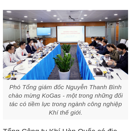
Phó Tổng giám đốc Nguyễn Thanh Bình
chào mừng KoGas - một trong những đối
tác có tiềm lực trong ngành công nghiệp
Khí thế giới.