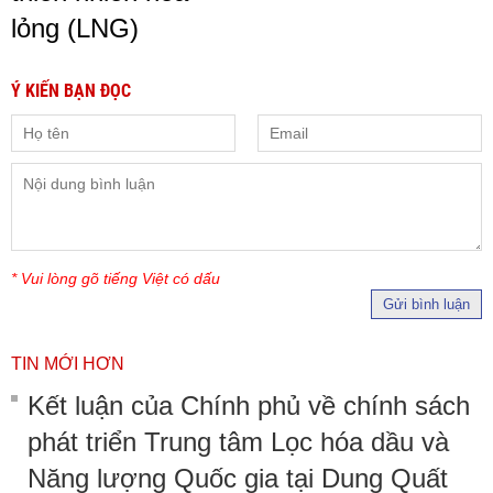
lỏng (LNG)
Ý KIẾN BẠN ĐỌC
* Vui lòng gõ tiếng Việt có dấu
Gửi bình luận
TIN MỚI HƠN
Kết luận của Chính phủ về chính sách
phát triển Trung tâm Lọc hóa dầu và
Năng lượng Quốc gia tại Dung Quất