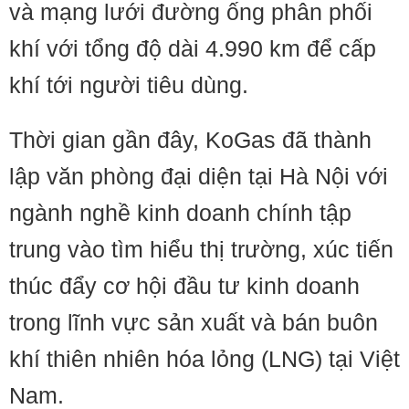
và mạng lưới đường ống phân phối
khí với tổng độ dài 4.990 km để cấp
khí tới người tiêu dùng.
Thời gian gần đây, KoGas đã thành
lập văn phòng đại diện tại Hà Nội với
ngành nghề kinh doanh chính tập
trung vào tìm hiểu thị trường, xúc tiến
thúc đẩy cơ hội đầu tư kinh doanh
trong lĩnh vực sản xuất và bán buôn
khí thiên nhiên hóa lỏng (LNG) tại Việt
Nam.