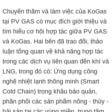
Chuyến thăm và làm việc của KoGas
tại PV GAS có mục đích giới thiệu và
tìm hiểu cơ hội hợp tác giữa PV GAS
và KoGas. Hai bên đã trao đổi, thảo
luận tổng quan về khả năng hợp tác
trong các dịch vụ liên quan đến khí và
LNG, trong đó có: Ứng dụng công
nghệ nhiệt lạnh thông minh (Smart
Cold Chain) trong khâu bảo quản,
phân phối các sản phẩm nông - thủy -
hải sản tại các vùng miền, trung tâm