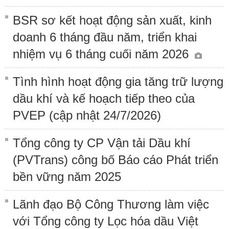
BSR sơ kết hoạt động sản xuất, kinh
doanh 6 tháng đầu năm, triển khai
nhiệm vụ 6 tháng cuối năm 2026
Tình hình hoạt động gia tăng trữ lượng
dầu khí và kế hoạch tiếp theo của
PVEP (cập nhật 24/7/2026)
Tổng công ty CP Vận tải Dầu khí
(PVTrans) công bố Báo cáo Phát triển
bền vững năm 2025
Lãnh đạo Bộ Công Thương làm việc
với Tổng công ty Lọc hóa dầu Việt