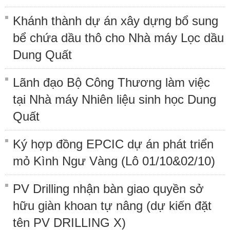
Khánh thành dự án xây dựng bổ sung
bể chứa dầu thô cho Nhà máy Lọc dầu
Dung Quất
Lãnh đạo Bộ Công Thương làm việc
tại Nhà máy Nhiên liệu sinh học Dung
Quất
Ký hợp đồng EPCIC dự án phát triển
mỏ Kình Ngư Vàng (Lô 01/10&02/10)
PV Drilling nhận bàn giao quyền sở
hữu giàn khoan tự nâng (dự kiến đặt
tên PV DRILLING X)