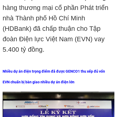
hàng thương mại cổ phần Phát triển
nhà Thành phố Hồ Chí Minh
(HDBank) đã chấp thuận cho Tập
đoàn Điện lực Việt Nam (EVN) vay
5.400 tỷ đồng.
Nhiều dự án điện trọng điểm đã được GENCO1 thu xếp đủ vốn
EVN chuẩn bị bàn giao nhiều dự án điện lớn