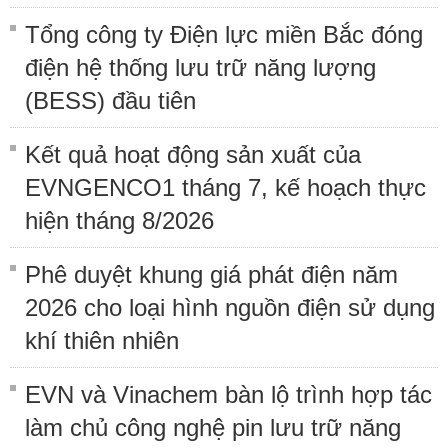
Tổng công ty Điện lực miền Bắc đóng
điện hệ thống lưu trữ năng lượng
(BESS) đầu tiên
Kết quả hoạt động sản xuất của
EVNGENCO1 tháng 7, kế hoạch thực
hiện tháng 8/2026
Phê duyệt khung giá phát điện năm
2026 cho loại hình nguồn điện sử dụng
khí thiên nhiên
EVN và Vinachem bàn lộ trình hợp tác
làm chủ công nghệ pin lưu trữ năng