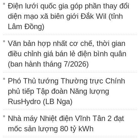
Điện lưới quốc gia góp phần thay đổi
diện mạo xã biên giới Đắk Wil (tỉnh
Lâm Đồng)
Văn bản hợp nhất cơ chế, thời gian
điều chỉnh giá bán lẻ điện bình quân
(ban hành tháng 7/2026)
Phó Thủ tướng Thường trực Chính
phủ tiếp Tập đoàn Năng lượng
RusHydro (LB Nga)
Nhà máy Nhiệt điện Vĩnh Tân 2 đạt
mốc sản lượng 80 tỷ kWh