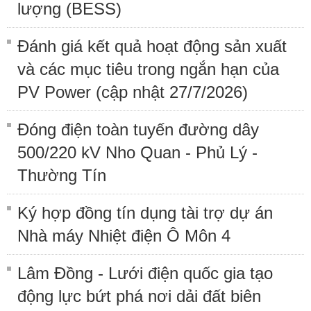
lượng (BESS)
Đánh giá kết quả hoạt động sản xuất
và các mục tiêu trong ngắn hạn của
PV Power (cập nhật 27/7/2026)
Đóng điện toàn tuyến đường dây
500/220 kV Nho Quan - Phủ Lý -
Thường Tín
Ký hợp đồng tín dụng tài trợ dự án
Nhà máy Nhiệt điện Ô Môn 4
Lâm Đồng - Lưới điện quốc gia tạo
động lực bứt phá nơi dải đất biên