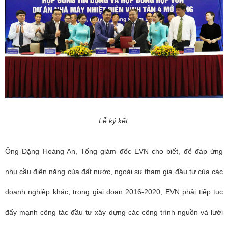
Lễ ký kết.
Ông Đặng Hoàng An, Tổng giám đốc EVN cho biết, để đáp ứng
nhu cầu điện năng của đất nước, ngoài sự tham gia đầu tư của các
doanh nghiệp khác, trong giai đoạn 2016-2020, EVN phải tiếp tục
đẩy mạnh công tác đầu tư xây dựng các công trình nguồn và lưới