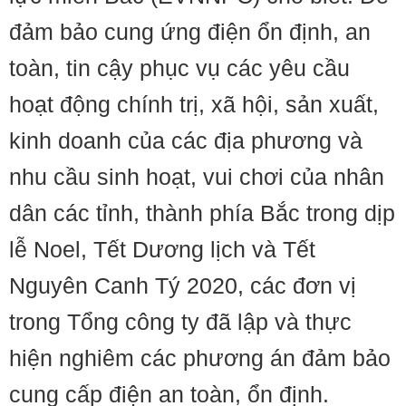
đảm bảo cung ứng điện ổn định, an
toàn, tin cậy phục vụ các yêu cầu
hoạt động chính trị, xã hội, sản xuất,
kinh doanh của các địa phương và
nhu cầu sinh hoạt, vui chơi của nhân
dân các tỉnh, thành phía Bắc trong dịp
lễ Noel, Tết Dương lịch và Tết
Nguyên Canh Tý 2020, các đơn vị
trong Tổng công ty đã lập và thực
hiện nghiêm các phương án đảm bảo
cung cấp điện an toàn, ổn định.