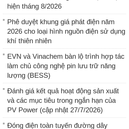
hiện tháng 8/2026
Phê duyệt khung giá phát điện năm
2026 cho loại hình nguồn điện sử dụng
khí thiên nhiên
EVN và Vinachem bàn lộ trình hợp tác
làm chủ công nghệ pin lưu trữ năng
lượng (BESS)
Đánh giá kết quả hoạt động sản xuất
và các mục tiêu trong ngắn hạn của
PV Power (cập nhật 27/7/2026)
Đóng điện toàn tuyến đường dây