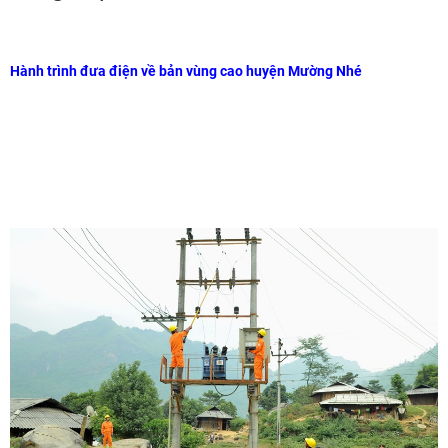
Hành trình đưa điện về bản vùng cao huyện Mường Nhé