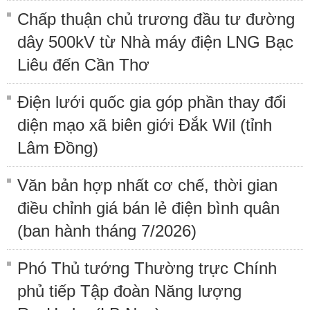
Chấp thuận chủ trương đầu tư đường
dây 500kV từ Nhà máy điện LNG Bạc
Liêu đến Cần Thơ
Điện lưới quốc gia góp phần thay đổi
diện mạo xã biên giới Đắk Wil (tỉnh
Lâm Đồng)
Văn bản hợp nhất cơ chế, thời gian
điều chỉnh giá bán lẻ điện bình quân
(ban hành tháng 7/2026)
Phó Thủ tướng Thường trực Chính
phủ tiếp Tập đoàn Năng lượng