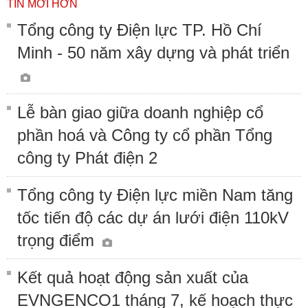
TIN MỚI HƠN
Tổng công ty Điện lực TP. Hồ Chí
Minh - 50 năm xây dựng và phát triển
Lễ bàn giao giữa doanh nghiệp cổ
phần hoá và Công ty cổ phần Tổng
công ty Phát điện 2
Tổng công ty Điện lực miền Nam tăng
tốc tiến độ các dự án lưới điện 110kV
trọng điểm
Kết quả hoạt động sản xuất của
EVNGENCO1 tháng 7, kế hoạch thực