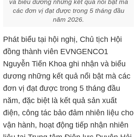
và biểu dương những kết quả nổi bật mà
các đơn vị đạt được trong 5 tháng đầu
năm 2026.
Phát biểu tại hội nghị, Chủ tịch Hội
đồng thành viên EVNGENCO1
Nguyễn Tiến Khoa ghi nhận và biểu
dương những kết quả nổi bật mà các
đơn vị đạt được trong 5 tháng đầu
năm, đặc biệt là kết quả sản xuất
điện, công tác bảo đảm nhiên liệu cho
vận hành, hoạt động tiếp nhận nhiên