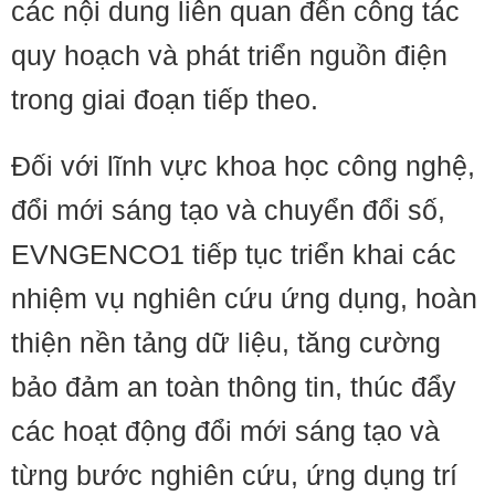
các nội dung liên quan đến công tác
quy hoạch và phát triển nguồn điện
trong giai đoạn tiếp theo.
Đối với lĩnh vực khoa học công nghệ,
đổi mới sáng tạo và chuyển đổi số,
EVNGENCO1 tiếp tục triển khai các
nhiệm vụ nghiên cứu ứng dụng, hoàn
thiện nền tảng dữ liệu, tăng cường
bảo đảm an toàn thông tin, thúc đẩy
các hoạt động đổi mới sáng tạo và
từng bước nghiên cứu, ứng dụng trí