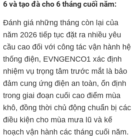
6 và tạo đà cho 6 tháng cuối năm:
Đánh giá những tháng còn lại của
năm 2026 tiếp tục đặt ra nhiều yêu
cầu cao đối với công tác vận hành hệ
thống điện, EVNGENCO1 xác định
nhiệm vụ trọng tâm trước mắt là bảo
đảm cung ứng điện an toàn, ổn định
trong giai đoạn cuối cao điểm mùa
khô, đồng thời chủ động chuẩn bị các
điều kiện cho mùa mưa lũ và kế
hoạch vận hành các tháng cuối năm.