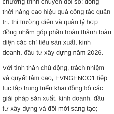
chương trình chuyển đổi số; đồng
thời nâng cao hiệu quả công tác quản
trị, thị trường điện và quản lý hợp
đồng nhằm góp phần hoàn thành toàn
diện các chỉ tiêu sản xuất, kinh
doanh, đầu tư xây dựng năm 2026.
Với tinh thần chủ động, trách nhiệm
và quyết tâm cao, EVNGENCO1 tiếp
tục tập trung triển khai đồng bộ các
giải pháp sản xuất, kinh doanh, đầu
tư xây dựng và đổi mới sáng tạo;