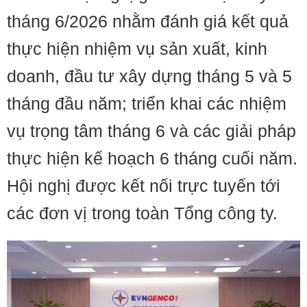
tháng 6/2026 nhằm đánh giá kết quả
thực hiện nhiệm vụ sản xuất, kinh
doanh, đầu tư xây dựng tháng 5 và 5
tháng đầu năm; triển khai các nhiệm
vụ trọng tâm tháng 6 và các giải pháp
thực hiện kế hoạch 6 tháng cuối năm.
Hội nghị được kết nối trực tuyến tới
các đơn vị trong toàn Tổng công ty.