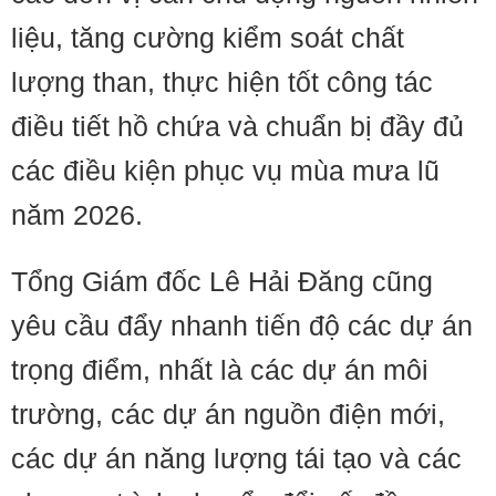
liệu, tăng cường kiểm soát chất
lượng than, thực hiện tốt công tác
điều tiết hồ chứa và chuẩn bị đầy đủ
các điều kiện phục vụ mùa mưa lũ
năm 2026.
Tổng Giám đốc Lê Hải Đăng cũng
yêu cầu đẩy nhanh tiến độ các dự án
trọng điểm, nhất là các dự án môi
trường, các dự án nguồn điện mới,
các dự án năng lượng tái tạo và các