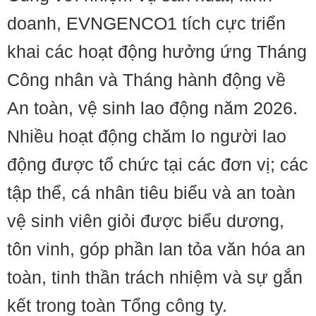
doanh, EVNGENCO1 tích cực triển
khai các hoạt động hưởng ứng Tháng
Công nhân và Tháng hành động về
An toàn, vệ sinh lao động năm 2026.
Nhiều hoạt động chăm lo người lao
động được tổ chức tại các đơn vị; các
tập thể, cá nhân tiêu biểu và an toàn
vệ sinh viên giỏi được biểu dương,
tôn vinh, góp phần lan tỏa văn hóa an
toàn, tinh thần trách nhiệm và sự gắn
kết trong toàn Tổng công ty.