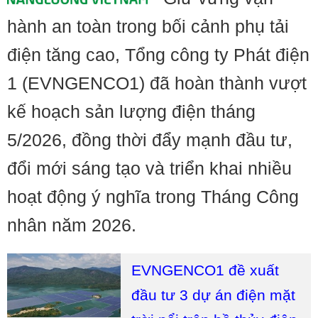
hành an toàn trong bối cảnh phụ tải
điện tăng cao, Tổng công ty Phát điện
1 (EVNGENCO1) đã hoàn thành vượt
kế hoạch sản lượng điện tháng
5/2026, đồng thời đẩy mạnh đầu tư,
đổi mới sáng tạo và triển khai nhiều
hoạt động ý nghĩa trong Tháng Công
nhân năm 2026.
EVNGENCO1 đề xuất
đầu tư 3 dự án điện mặt