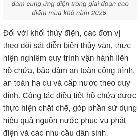
đảm cung ứng điện trong giai đoạn cao
điểm mùa khô năm 2026.
Đối với khối thủy điện, các đơn vị
theo dõi sát diễn biến thủy văn, thực
hiện nghiêm quy trình vận hành liên
hồ chứa, bảo đảm an toàn công trình,
an toàn hạ du và cấp nước theo quy
định. Công tác điều tiết hồ chứa được
thực hiện chặt chẽ, góp phần sử dụng
hiệu quả nguồn nước phục vụ phát
điện và các nhu cầu dân sinh.