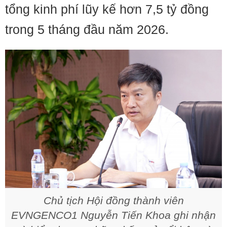
tổng kinh phí lũy kế hơn 7,5 tỷ đồng
trong 5 tháng đầu năm 2026.
Chủ tịch Hội đồng thành viên
EVNGENCO1 Nguyễn Tiến Khoa ghi nhận