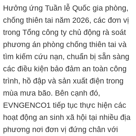
Hưởng ứng Tuần lễ Quốc gia phòng,
chống thiên tai năm 2026, các đơn vị
trong Tổng công ty chủ động rà soát
phương án phòng chống thiên tai và
tìm kiếm cứu nạn, chuẩn bị sẵn sàng
các điều kiện bảo đảm an toàn công
trình, hồ đập và sản xuất điện trong
mùa mưa bão. Bên cạnh đó,
EVNGENCO1 tiếp tục thực hiện các
hoạt động an sinh xã hội tại nhiều địa
phương nơi đơn vị đứng chân với