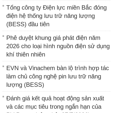
Tổng công ty Điện lực miền Bắc đóng
điện hệ thống lưu trữ năng lượng
(BESS) đầu tiên
Phê duyệt khung giá phát điện năm
2026 cho loại hình nguồn điện sử dụng
khí thiên nhiên
EVN và Vinachem bàn lộ trình hợp tác
làm chủ công nghệ pin lưu trữ năng
lượng (BESS)
Đánh giá kết quả hoạt động sản xuất
và các mục tiêu trong ngắn hạn của