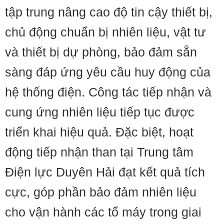
tập trung nâng cao độ tin cậy thiết bị,
chủ động chuẩn bị nhiên liệu, vật tư
và thiết bị dự phòng, bảo đảm sẵn
sàng đáp ứng yêu cầu huy động của
hệ thống điện. Công tác tiếp nhận và
cung ứng nhiên liệu tiếp tục được
triển khai hiệu quả. Đặc biệt, hoạt
động tiếp nhận than tại Trung tâm
Điện lực Duyên Hải đạt kết quả tích
cực, góp phần bảo đảm nhiên liệu
cho vận hành các tổ máy trong giai