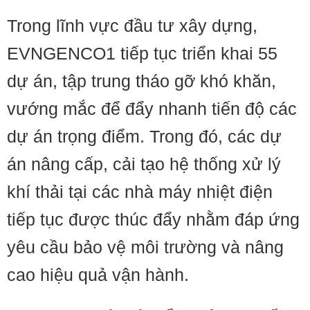
Trong lĩnh vực đầu tư xây dựng,
EVNGENCO1 tiếp tục triển khai 55
dự án, tập trung tháo gỡ khó khăn,
vướng mắc để đẩy nhanh tiến độ các
dự án trọng điểm. Trong đó, các dự
án nâng cấp, cải tạo hệ thống xử lý
khí thải tại các nhà máy nhiệt điện
tiếp tục được thúc đẩy nhằm đáp ứng
yêu cầu bảo vệ môi trường và nâng
cao hiệu quả vận hành.