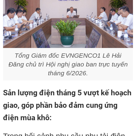
Tổng Giám đốc EVNGENCO1 Lê Hải
Đăng chủ trì Hội nghị giao ban trực tuyến
tháng 6/2026.
Sản lượng điện tháng 5 vượt kế hoạch
giao, góp phần bảo đảm cung ứng
điện mùa khô: