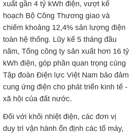
xuất gần 4 tỷ kWh điện, vượt kế
hoạch Bộ Công Thương giao và
chiếm khoảng 12,4% sản lượng điện
toàn hệ thống. Lũy kế 5 tháng đầu
năm, Tổng công ty sản xuất hơn 16 tỷ
kWh điện, góp phần quan trọng cùng
Tập đoàn Điện lực Việt Nam bảo đảm
cung ứng điện cho phát triển kinh tế -
xã hội của đất nước.
Đối với khối nhiệt điện, các đơn vị
duy trì vận hành ổn định các tổ máy,