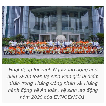
Hoạt động tôn vinh Người lao động tiêu
biểu và An toàn vệ sinh viên giỏi là điểm
nhấn trong Tháng Công nhân và Tháng
hành động về An toàn, vệ sinh lao động
năm 2026 của EVNGENCO1.