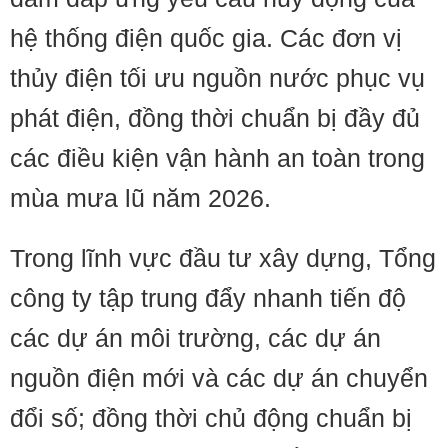
hệ thống điện quốc gia. Các đơn vị
thủy điện tối ưu nguồn nước phục vụ
phát điện, đồng thời chuẩn bị đầy đủ
các điều kiện vận hành an toàn trong
mùa mưa lũ năm 2026.
Trong lĩnh vực đầu tư xây dựng, Tổng
công ty tập trung đẩy nhanh tiến độ
các dự án môi trường, các dự án
nguồn điện mới và các dự án chuyển
đổi số; đồng thời chủ động chuẩn bị