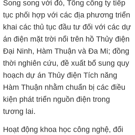
Song song với đó, Tổng công ty tiếp
tục phối hợp với các địa phương triển
khai các thủ tục đầu tư đối với các dự
án điện mặt trời nổi trên hồ Thủy điện
Đại Ninh, Hàm Thuận và Đa Mi; đồng
thời nghiên cứu, đề xuất bổ sung quy
hoạch dự án Thủy điện Tích năng
Hàm Thuận nhằm chuẩn bị các điều
kiện phát triển nguồn điện trong
tương lai.
Hoạt động khoa học công nghệ, đổi