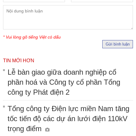
* Vui lòng gõ tiếng Việt có dấu
Gửi bình luận
TIN MỚI HƠN
Lễ bàn giao giữa doanh nghiệp cổ
phần hoá và Công ty cổ phần Tổng
công ty Phát điện 2
Tổng công ty Điện lực miền Nam tăng
tốc tiến độ các dự án lưới điện 110kV
trọng điểm