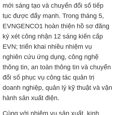
mới sáng tạo và chuyển đổi số tiếp
tục được đẩy mạnh. Trong tháng 5,
EVNGENCO1 hoàn thiện hồ sơ đăng
ký xét công nhận 12 sáng kiến cấp
EVN; triển khai nhiều nhiệm vụ
nghiên cứu ứng dụng, công nghệ
thông tin, an toàn thông tin và chuyển
đổi số phục vụ công tác quản trị
doanh nghiệp, quản lý kỹ thuật và vận
hành sản xuất điện.
Cùng với nhiệm vụ sản xuất, kinh