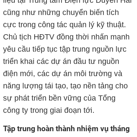
liệu tại Trung tâm Điện lực Duyên Hải
cũng như những chuyển biến tích
cực trong công tác quản lý kỹ thuật.
Chủ tịch HĐTV đồng thời nhấn mạnh
yêu cầu tiếp tục tập trung nguồn lực
triển khai các dự án đầu tư nguồn
điện mới, các dự án môi trường và
năng lượng tái tạo, tạo nền tảng cho
sự phát triển bền vững của Tổng
công ty trong giai đoạn tới.
Tập trung hoàn thành nhiệm vụ tháng