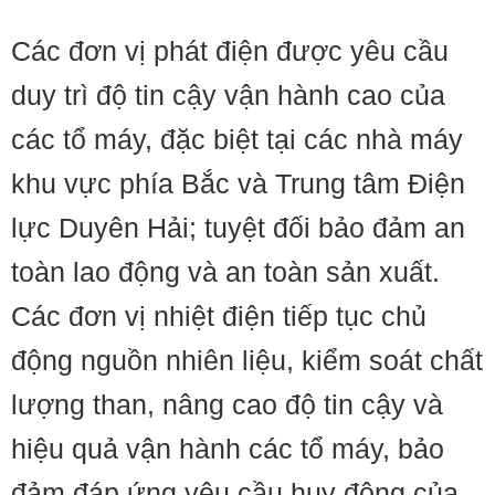
Các đơn vị phát điện được yêu cầu
duy trì độ tin cậy vận hành cao của
các tổ máy, đặc biệt tại các nhà máy
khu vực phía Bắc và Trung tâm Điện
lực Duyên Hải; tuyệt đối bảo đảm an
toàn lao động và an toàn sản xuất.
Các đơn vị nhiệt điện tiếp tục chủ
động nguồn nhiên liệu, kiểm soát chất
lượng than, nâng cao độ tin cậy và
hiệu quả vận hành các tổ máy, bảo
đảm đáp ứng yêu cầu huy động của