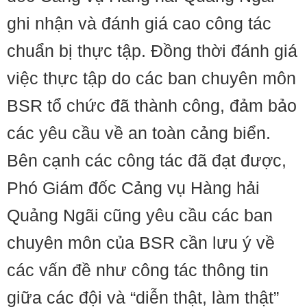
ghi nhận và đánh giá cao công tác
chuẩn bị thực tập. Đồng thời đánh giá
việc thực tập do các ban chuyên môn
BSR tổ chức đã thành công, đảm bảo
các yêu cầu về an toàn cảng biển.
Bên cạnh các công tác đã đạt được,
Phó Giám đốc Cảng vụ Hàng hải
Quảng Ngãi cũng yêu cầu các ban
chuyên môn của BSR cần lưu ý về
các vấn đề như công tác thông tin
giữa các đội và “diễn thật, làm thật”