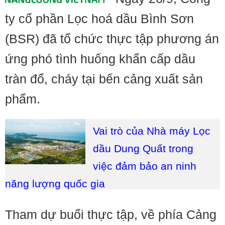
ty cổ phần Lọc hoá dầu Bình Sơn
(BSR) đã tổ chức thực tập phương án
ứng phó tình huống khẩn cấp dầu
tràn đổ, cháy tại bến cảng xuất sản
phẩm.
Vai trò của Nhà máy Lọc
dầu Dung Quất trong
việc đảm bảo an ninh
năng lượng quốc gia
Tham dự buổi thực tập, về phía Cảng