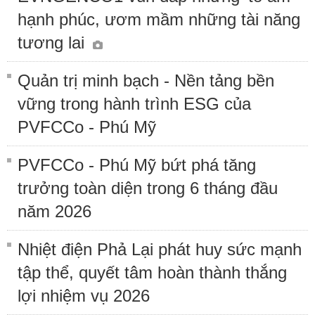
hạnh phúc, ươm mầm những tài năng
tương lai
Quản trị minh bạch - Nền tảng bền
vững trong hành trình ESG của
PVFCCo - Phú Mỹ
PVFCCo - Phú Mỹ bứt phá tăng
trưởng toàn diện trong 6 tháng đầu
năm 2026
Nhiệt điện Phả Lại phát huy sức mạnh
tập thể, quyết tâm hoàn thành thắng
lợi nhiệm vụ 2026