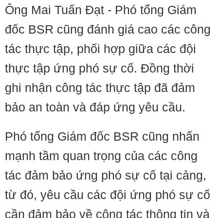
Ông Mai Tuấn Đạt - Phó tổng Giám
đốc BSR cũng đánh giá cao các công
tác thực tập, phối hợp giữa các đội
thực tập ứng phó sự cố. Đồng thời
ghi nhận công tác thực tập đã đảm
bảo an toàn và đáp ứng yêu cầu.
Phó tổng Giám đốc BSR cũng nhấn
mạnh tầm quan trọng của các công
tác đảm bảo ứng phó sự cố tại cảng,
từ đó, yêu cầu các đội ứng phó sự cố
cần đảm bảo về công tác thông tin và