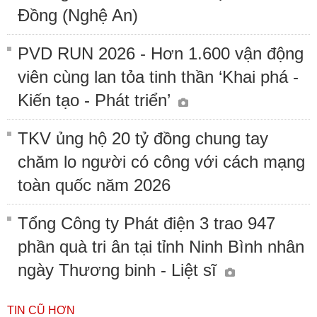
Đồng (Nghệ An)
PVD RUN 2026 - Hơn 1.600 vận động
viên cùng lan tỏa tinh thần ‘Khai phá -
Kiến tạo - Phát triển’
TKV ủng hộ 20 tỷ đồng chung tay
chăm lo người có công với cách mạng
toàn quốc năm 2026
Tổng Công ty Phát điện 3 trao 947
phần quà tri ân tại tỉnh Ninh Bình nhân
ngày Thương binh - Liệt sĩ
TIN CŨ HƠN