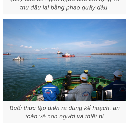
thu dầu lại bằng phao quây dầu.
Buổi thực tập diễn ra đúng kế hoạch, an
toàn về con người và thiết bị