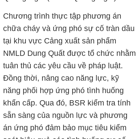
Chương trình thực tập phương án
chữa cháy và ứng phó sự cố tràn dầu
tại khu vực Cảng xuất sản phẩm
NMLD Dung Quất được tổ chức nhằm
tuân thủ các yêu cầu về pháp luật.
Đồng thời, nâng cao năng lực, kỹ
năng phối hợp ứng phó tình huống
khẩn cấp. Qua đó, BSR kiểm tra tính
sẵn sàng của nguồn lực và phương
án ứng phó đảm bảo mục tiêu kiểm