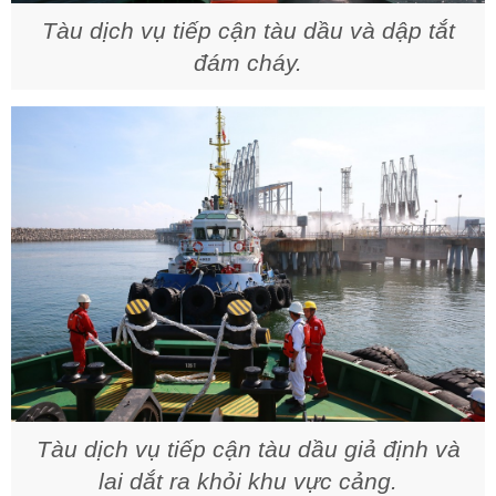
Tàu dịch vụ tiếp cận tàu dầu và dập tắt
đám cháy.
Tàu dịch vụ tiếp cận tàu dầu giả định và
lai dắt ra khỏi khu vực cảng.