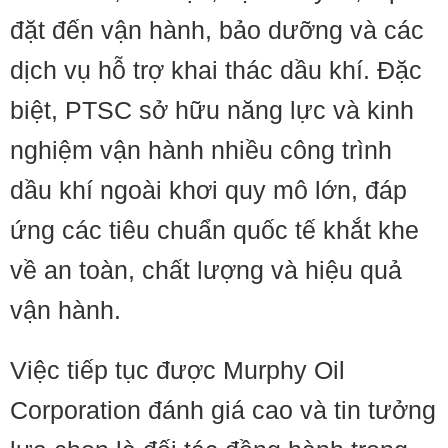
đặt đến vận hành, bảo dưỡng và các
dịch vụ hỗ trợ khai thác dầu khí. Đặc
biệt, PTSC sở hữu năng lực và kinh
nghiệm vận hành nhiều công trình
dầu khí ngoài khơi quy mô lớn, đáp
ứng các tiêu chuẩn quốc tế khắt khe
về an toàn, chất lượng và hiệu quả
vận hành.
Việc tiếp tục được Murphy Oil
Corporation đánh giá cao và tin tưởng