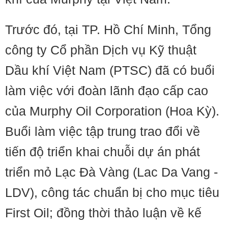
Trước đó, tại TP. Hồ Chí Minh, Tổng
công ty Cổ phần Dịch vụ Kỹ thuật
Dầu khí Việt Nam (PTSC) đã có buổi
làm việc với đoàn lãnh đạo cấp cao
của Murphy Oil Corporation (Hoa Kỳ).
Buổi làm việc tập trung trao đổi về
tiến độ triển khai chuỗi dự án phát
triển mỏ Lạc Đà Vàng (Lac Da Vang -
LDV), công tác chuẩn bị cho mục tiêu
First Oil; đồng thời thảo luận về kế