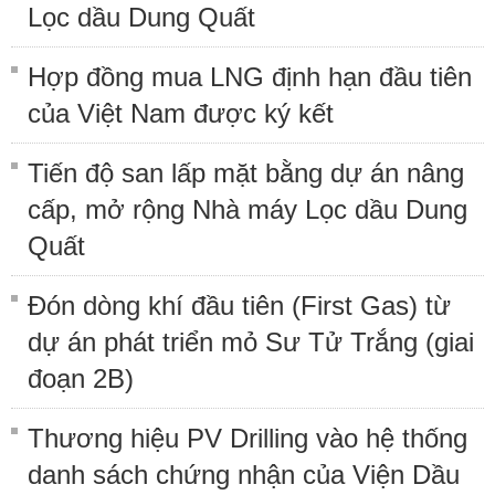
Lọc dầu Dung Quất
Hợp đồng mua LNG định hạn đầu tiên
của Việt Nam được ký kết
Tiến độ san lấp mặt bằng dự án nâng
cấp, mở rộng Nhà máy Lọc dầu Dung
Quất
Đón dòng khí đầu tiên (First Gas) từ
dự án phát triển mỏ Sư Tử Trắng (giai
đoạn 2B)
Thương hiệu PV Drilling vào hệ thống
danh sách chứng nhận của Viện Dầu