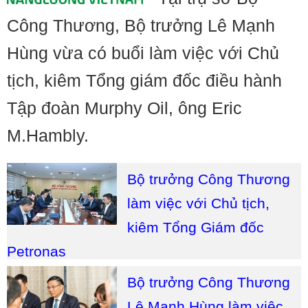
Công Thương, Bộ trưởng Lê Mạnh
Hùng vừa có buổi làm việc với Chủ
tịch, kiêm Tổng giám đốc điều hành
Tập đoàn Murphy Oil, ông Eric
M.Hambly.
Bộ trưởng Công Thương
làm việc với Chủ tịch,
kiêm Tổng Giám đốc
Petronas
Bộ trưởng Công Thương
Lê Mạnh Hùng làm việc