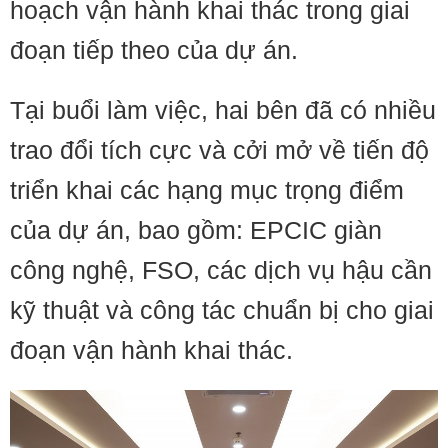
hoạch vận hành khai thác trong giai
đoạn tiếp theo của dự án.
Tại buổi làm việc, hai bên đã có nhiều
trao đổi tích cực và cởi mở về tiến độ
triển khai các hạng mục trọng điểm
của dự án, bao gồm: EPCIC giàn
công nghệ, FSO, các dịch vụ hậu cần
kỹ thuật và công tác chuẩn bị cho giai
đoạn vận hành khai thác.