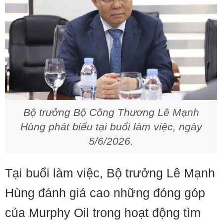
Bộ trưởng Bộ Công Thương Lê Mạnh
Hùng phát biểu tại buổi làm việc, ngày
5/6/2026.
Tại buổi làm việc, Bộ trưởng Lê Mạnh
Hùng đánh giá cao những đóng góp
của Murphy Oil trong hoạt động tìm