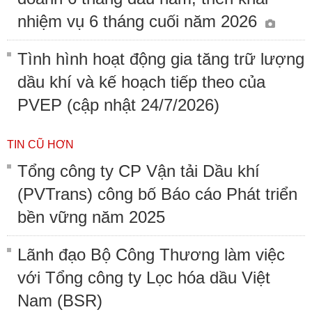
nhiệm vụ 6 tháng cuối năm 2026
Tình hình hoạt động gia tăng trữ lượng
dầu khí và kế hoạch tiếp theo của
PVEP (cập nhật 24/7/2026)
TIN CŨ HƠN
Tổng công ty CP Vận tải Dầu khí
(PVTrans) công bố Báo cáo Phát triển
bền vững năm 2025
Lãnh đạo Bộ Công Thương làm việc
với Tổng công ty Lọc hóa dầu Việt
Nam (BSR)