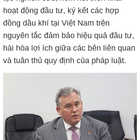
hoạt động đầu tư, ký kết các hợp
đồng dầu khí tại Việt Nam trên
nguyên tắc đảm bảo hiệu quả đầu tư,
hài hòa lợi ích giữa các bên liên quan
và tuân thủ quy định của pháp luật.