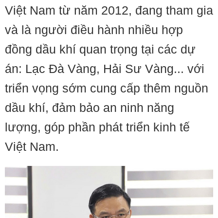
Việt Nam từ năm 2012, đang tham gia
và là người điều hành nhiều hợp
đồng dầu khí quan trọng tại các dự
án: Lạc Đà Vàng, Hải Sư Vàng... với
triển vọng sớm cung cấp thêm nguồn
dầu khí, đảm bảo an ninh năng
lượng, góp phần phát triển kinh tế
Việt Nam.