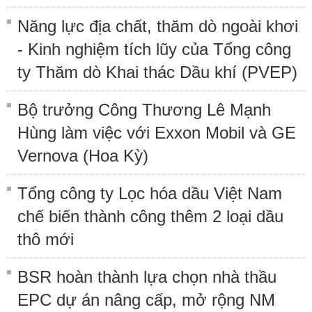
Năng lực địa chất, thăm dò ngoài khơi
- Kinh nghiệm tích lũy của Tổng công
ty Thăm dò Khai thác Dầu khí (PVEP)
Bộ trưởng Công Thương Lê Mạnh
Hùng làm việc với Exxon Mobil và GE
Vernova (Hoa Kỳ)
Tổng công ty Lọc hóa dầu Việt Nam
chế biến thành công thêm 2 loại dầu
thô mới
BSR hoàn thành lựa chọn nhà thầu
EPC dự án nâng cấp, mở rộng NM