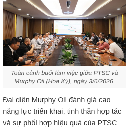
Toàn cảnh buổi làm việc giữa PTSC và
Murphy Oil (Hoa Kỳ), ngày 3/6/2026.
Đại diện Murphy Oil đánh giá cao
năng lực triển khai, tinh thần hợp tác
và sự phối hợp hiệu quả của PTSC