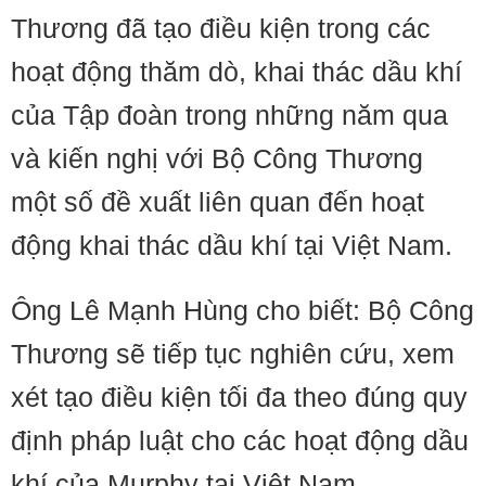
Thương đã tạo điều kiện trong các
hoạt động thăm dò, khai thác dầu khí
của Tập đoàn trong những năm qua
và kiến nghị với Bộ Công Thương
một số đề xuất liên quan đến hoạt
động khai thác dầu khí tại Việt Nam.
Ông Lê Mạnh Hùng cho biết: Bộ Công
Thương sẽ tiếp tục nghiên cứu, xem
xét tạo điều kiện tối đa theo đúng quy
định pháp luật cho các hoạt động dầu
khí của Murphy tại Việt Nam.