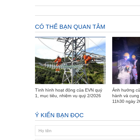
CÓ THỂ BẠN QUAN TÂM
Tình hình hoạt động của EVN quý
Ảnh hưởng củ
1, mục tiêu, nhiệm vụ quý 2/2026
hành và cung 
11h30 ngày 2
Ý KIẾN BẠN ĐỌC