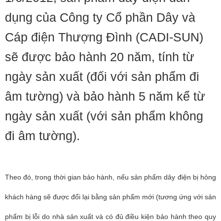
dụng của Công ty Cổ phần Dây và
Cáp điện Thượng Đình (CADI-SUN)
sẽ được bảo hành 20 năm, tính từ
ngày sản xuất (đối với sản phẩm đi
âm tường) và bảo hành 5 năm kể từ
ngày sản xuất (với sản phẩm không
đi âm tường).
Theo đó, trong thời gian bảo hành, nếu sản phẩm dây điện bị hỏng
khách hàng sẽ được đổi lại bằng sản phẩm mới (tương ứng với sản
phẩm bị lỗi do nhà sản xuất và có đủ điều kiện bảo hành theo quy