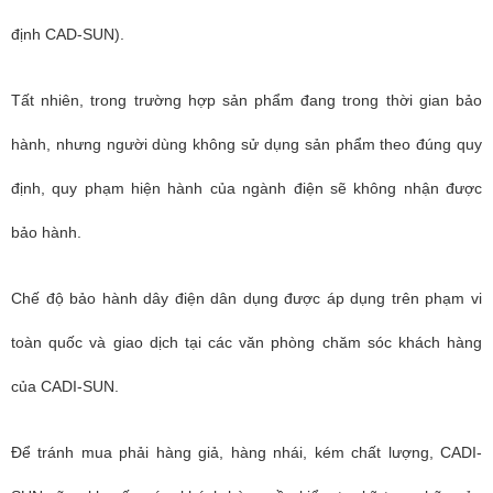
định CAD-SUN).
Tất nhiên, trong trường hợp sản phẩm đang trong thời gian bảo
hành, nhưng người dùng không sử dụng sản phẩm theo đúng quy
định, quy phạm hiện hành của ngành điện sẽ không nhận được
bảo hành.
Chế độ bảo hành dây điện dân dụng được áp dụng trên phạm vi
toàn quốc và giao dịch tại các văn phòng chăm sóc khách hàng
của CADI-SUN.
Để tránh mua phải hàng
giả, hàng nhái,
kém chất lượng, CADI-