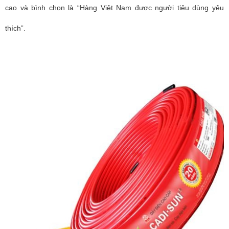
cao và bình
chọn là “Hàng Việt Nam được người tiêu dùng yêu
thích”.