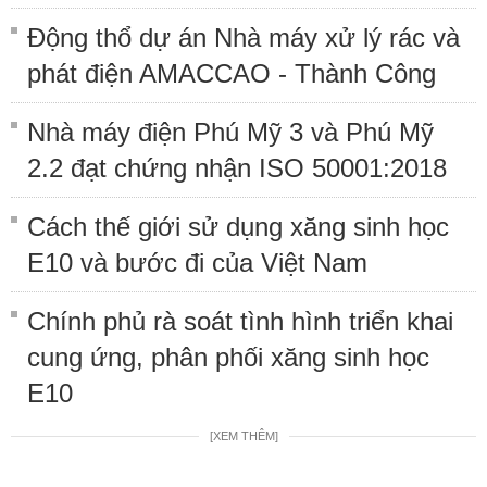
Động thổ dự án Nhà máy xử lý rác và
phát điện AMACCAO - Thành Công
Nhà máy điện Phú Mỹ 3 và Phú Mỹ
2.2 đạt chứng nhận ISO 50001:2018
Cách thế giới sử dụng xăng sinh học
E10 và bước đi của Việt Nam
Chính phủ rà soát tình hình triển khai
cung ứng, phân phối xăng sinh học
E10
[XEM THÊM]