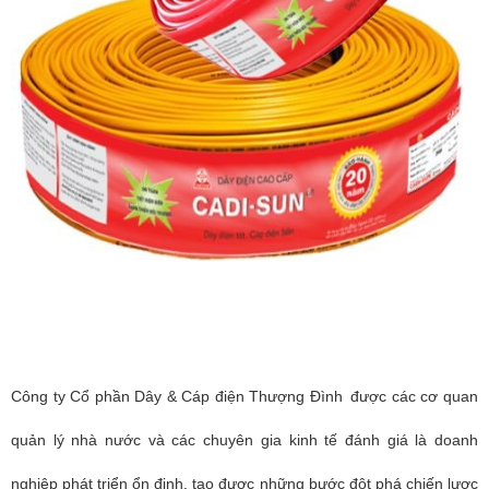
Công ty Cổ phần Dây & Cáp điện Thượng Đình
được các cơ quan
quản lý nhà nước và các chuyên gia kinh tế đánh giá là doanh
nghiệp phát triển ổn định, tạo được những bước đột phá chiến lược