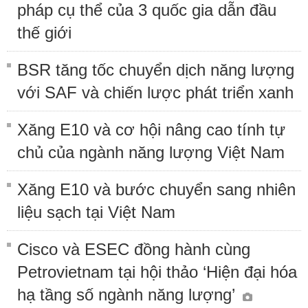
pháp cụ thể của 3 quốc gia dẫn đầu
thế giới
BSR tăng tốc chuyển dịch năng lượng
với SAF và chiến lược phát triển xanh
Xăng E10 và cơ hội nâng cao tính tự
chủ của ngành năng lượng Việt Nam
Xăng E10 và bước chuyển sang nhiên
liệu sạch tại Việt Nam
Cisco và ESEC đồng hành cùng
Petrovietnam tại hội thảo ‘Hiện đại hóa
hạ tầng số ngành năng lượng’