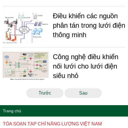
Điều khiển các nguồn
phân tán trong lưới điện
thông minh
Công nghệ điều khiển
nối lưới cho lưới điện
siêu nhỏ
Trước
Sau
Trang chủ
TÒA SOẠN TẠP CHÍ NĂNG LƯỢNG VIỆT NAM